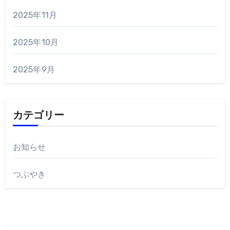
2025年11月
2025年10月
2025年9月
カテゴリー
お知らせ
つぶやき