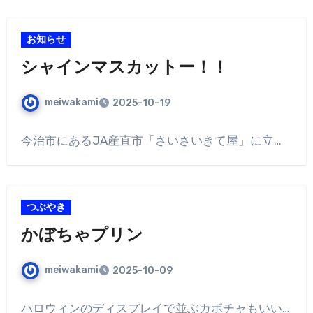
お知らせ
シャインマスカットー！！
meiwakami
2025-10-19
今治市にあるJA産直市「さいさいきて屋」に立…
つぶやき
かぼちゃプリン
meiwakami
2025-10-09
ハロウィンのディスプレイで並ぶカボチャもいい…