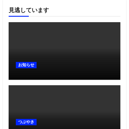
見逃しています
お知らせ
つぶやき