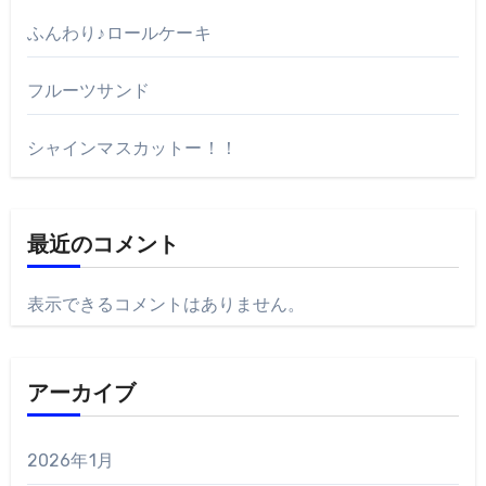
ふんわり♪ロールケーキ
フルーツサンド
シャインマスカットー！！
最近のコメント
表示できるコメントはありません。
アーカイブ
2026年1月