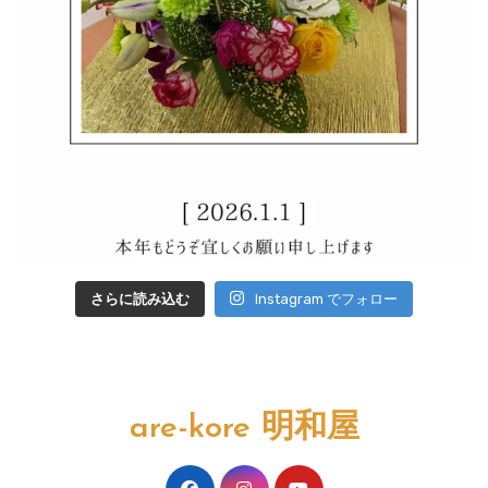
さらに読み込む
Instagram でフォロー
are-kore 明和屋