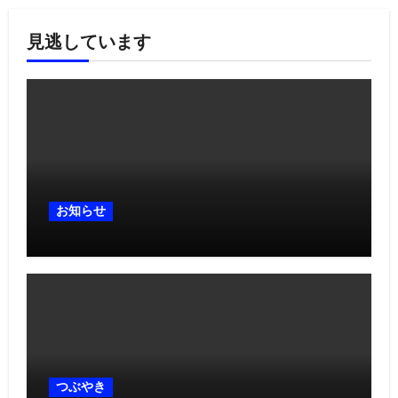
見逃しています
お知らせ
つぶやき