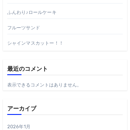
ふんわり♪ロールケーキ
フルーツサンド
シャインマスカットー！！
最近のコメント
表示できるコメントはありません。
アーカイブ
2026年1月