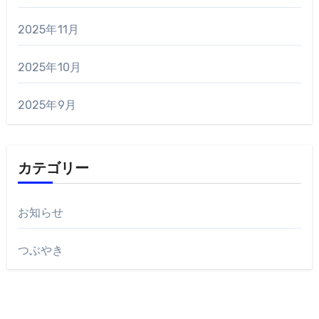
2025年11月
2025年10月
2025年9月
カテゴリー
お知らせ
つぶやき