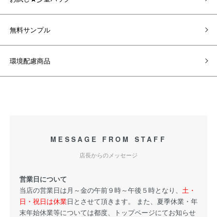
無料サンプル
環境配慮商品
MESSAGE FROM STAFF
店長からのメッセージ
営業日について
当店の営業日は月～金の午前９時～午後５時となり、
土・
日・祝日は休業
日とさせて頂きます。 また、夏季休業・年
末年始休業等については都度、トップページにてお知らせ