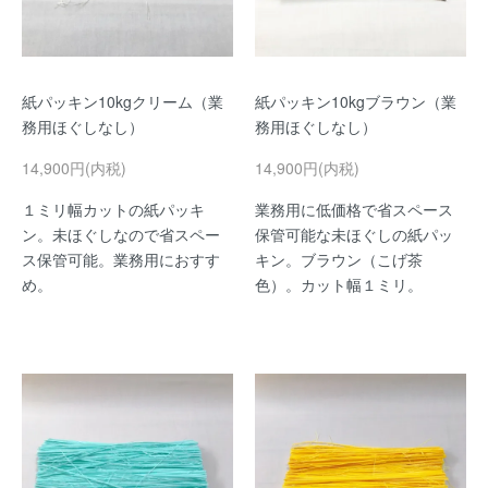
紙パッキン10kgクリーム（業
紙パッキン10kgブラウン（業
務用ほぐしなし）
務用ほぐしなし）
14,900円(内税)
14,900円(内税)
１ミリ幅カットの紙パッキ
業務用に低価格で省スペース
ン。未ほぐしなので省スペー
保管可能な未ほぐしの紙パッ
ス保管可能。業務用におすす
キン。ブラウン（こげ茶
め。
色）。カット幅１ミリ。