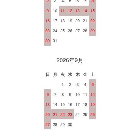
2
3
4
5
6
7
8
9
10
11
12
13
14
15
16
17
18
19
20
21
22
23
24
25
26
27
28
29
30
31
2026年9月
日
月
火
水
木
金
土
1
2
3
4
5
6
7
8
9
10
11
12
13
14
15
16
17
18
19
20
21
22
23
24
25
26
27
28
29
30