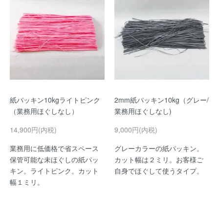
紙パッキン10kgライトピンク
2mm紙パッキン10kg（グレー/
（業務用ほぐしなし）
業務用ほぐしなし)
14,900円(内税)
9,000円(内税)
業務用に低価格で省スペース
グレーカラーの紙パッキン。
保管可能な未ほぐしの紙パッ
カット幅は２ミリ。お客様ご
キン。ライトピンク。カット
自身でほぐして使うタイプ。
幅１ミリ。