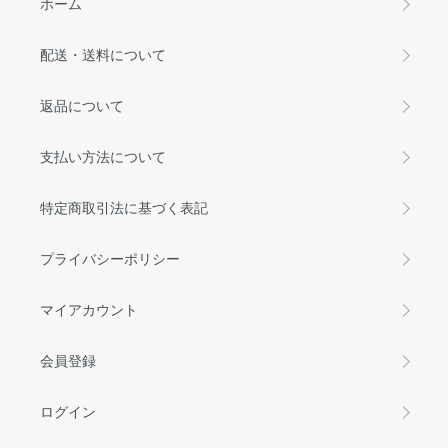
ホーム
配送・送料について
返品について
支払い方法について
特定商取引法に基づく表記
プライバシーポリシー
マイアカウント
会員登録
ログイン