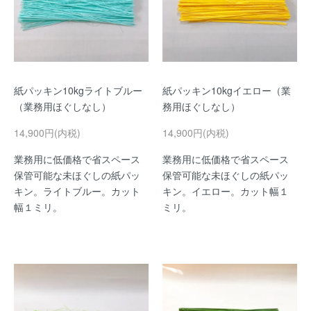
紙パッキン10kgライトブルー
紙パッキン10kgイエロー（業
（業務用ほぐしなし）
務用ほぐしなし）
14,900円(内税)
14,900円(内税)
業務用に低価格で省スペース
業務用に低価格で省スペース
保管可能な未ほぐしの紙パッ
保管可能な未ほぐしの紙パッ
キン。ライトブルー。カット
キン。イエロー。カット幅１
幅１ミリ。
ミリ。