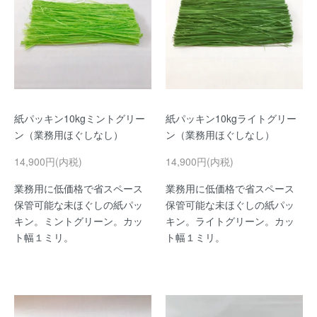
紙パッキン10kgミントグリー
紙パッキン10kgライトグリー
ン（業務用ほぐしなし）
ン（業務用ほぐしなし）
14,900円(内税)
14,900円(内税)
業務用に低価格で省スペース
業務用に低価格で省スペース
保管可能な未ほぐしの紙パッ
保管可能な未ほぐしの紙パッ
キン。ミントグリーン。カッ
キン。ライトグリーン。カッ
ト幅１ミリ。
ト幅１ミリ。