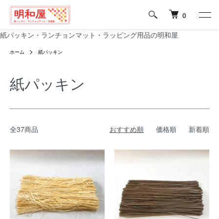
0
紙パッキン・ランチョンマット・ラッピング用品の明和屋
ホーム
紙パッキン
紙パッキン
全37商品
おすすめ順
価格順
新着順