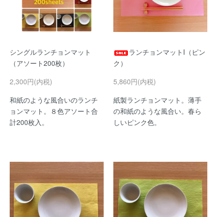
シングルランチョンマット
ランチョンマットI（ピン
（アソート200枚）
ク）
2,300円(内税)
5,860円(内税)
和紙のような風合いのランチ
紙製ランチョンマット。薄手
ョンマット。８色アソート合
の和紙のような風合い。春ら
計200枚入。
しいピンク色。