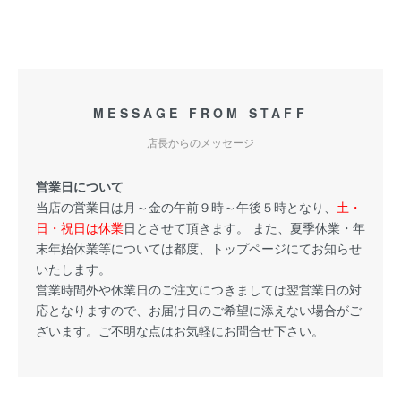
MESSAGE FROM STAFF
店長からのメッセージ
営業日について
当店の営業日は月～金の午前９時～午後５時となり、
土・
日・祝日は休業
日とさせて頂きます。 また、夏季休業・年
末年始休業等については都度、トップページにてお知らせ
いたします。
営業時間外や休業日のご注文につきましては翌営業日の対
応となりますので、お届け日のご希望に添えない場合がご
ざいます。ご不明な点はお気軽にお問合せ下さい。