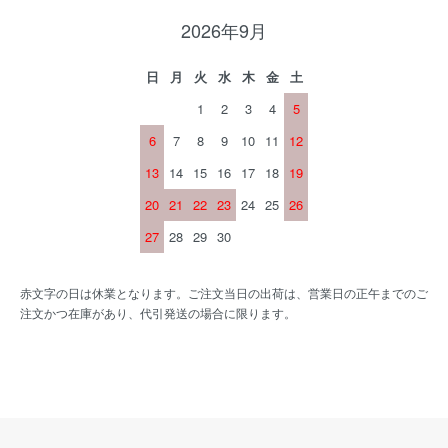
2026年9月
日
月
火
水
木
金
土
1
2
3
4
5
6
7
8
9
10
11
12
13
14
15
16
17
18
19
20
21
22
23
24
25
26
27
28
29
30
赤文字の日は休業となります。ご注文当日の出荷は、営業日の正午までのご
注文かつ在庫があり、代引発送の場合に限ります。