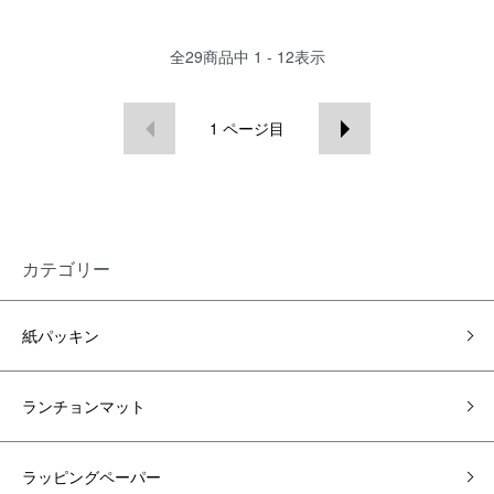
全
29
商品中
1 - 12
表示
1
ページ目
カテゴリー
紙パッキン
ランチョンマット
ラッピングペーパー