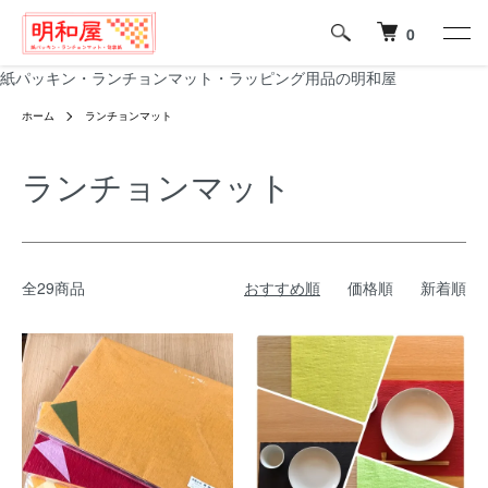
0
紙パッキン・ランチョンマット・ラッピング用品の明和屋
ホーム
ランチョンマット
ランチョンマット
全29商品
おすすめ順
価格順
新着順