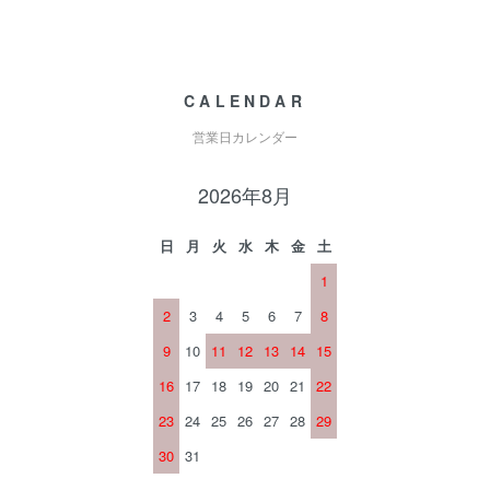
CALENDAR
営業日カレンダー
2026年8月
日
月
火
水
木
金
土
1
2
3
4
5
6
7
8
9
10
11
12
13
14
15
16
17
18
19
20
21
22
23
24
25
26
27
28
29
30
31