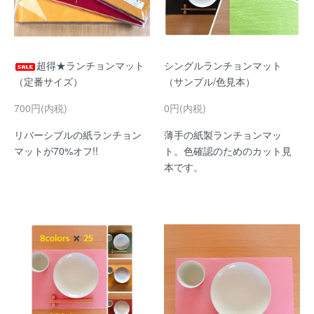
超得★ランチョンマット
シングルランチョンマット
（定番サイズ）
（サンプル/色見本）
700円(内税)
0円(内税)
リバーシブルの紙ランチョン
薄手の紙製ランチョンマッ
マットが70%オフ!!
ト。色確認のためのカット見
本です。