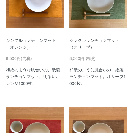
シングルランチョンマット
シングルランチョンマット
（オレンジ）
（オリーブ）
8,500円(内税)
8,500円(内税)
和紙のような風合いの、紙製
和紙のような風合いの、紙製
ランチョンマット。明るいオ
ランチョンマット。オリーブ1
レンジ1000枚。
000枚。