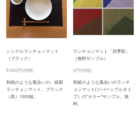
シングルランチョンマット
ランチョンマット「四季彩」
（ブラック）
（無料サンプル）
8,500円(内税)
0円(内税)
和紙のような風合いの、紙製
和紙のような風合いのランチ
ランチョンマット。ブラック
ョンマット(リバーシブルタイ
（黒）1000枚。
プ）の"カラー"サンプル。無
料。