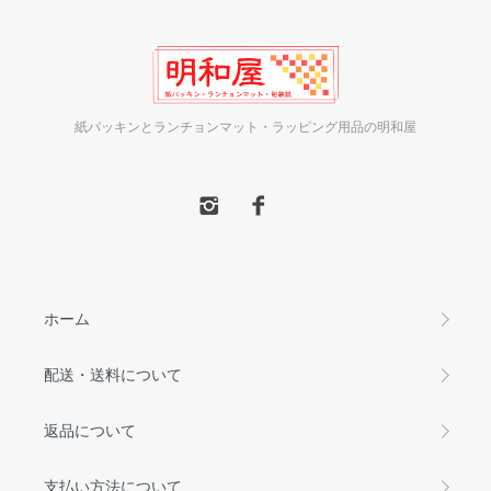
紙パッキンとランチョンマット・ラッピング用品の明和屋
ホーム
配送・送料について
返品について
支払い方法について