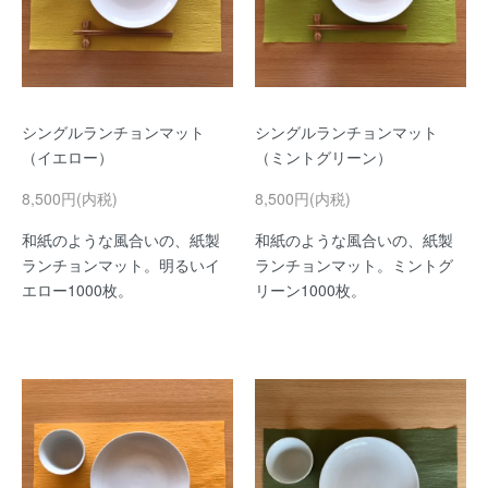
シングルランチョンマット
シングルランチョンマット
（イエロー）
（ミントグリーン）
8,500円(内税)
8,500円(内税)
和紙のような風合いの、紙製
和紙のような風合いの、紙製
ランチョンマット。明るいイ
ランチョンマット。ミントグ
エロー1000枚。
リーン1000枚。