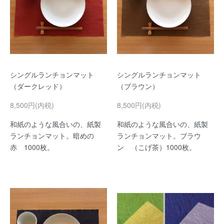
シングルランチョンマット
シングルランチョンマット
（ダークレッド）
（ブラウン）
8,500円(内税)
8,500円(内税)
和紙のような風合いの、紙製
和紙のような風合いの、紙製
ランチョンマット。暗めの
ランチョンマット。ブラウ
赤 1000枚。
ン （こげ茶）1000枚。