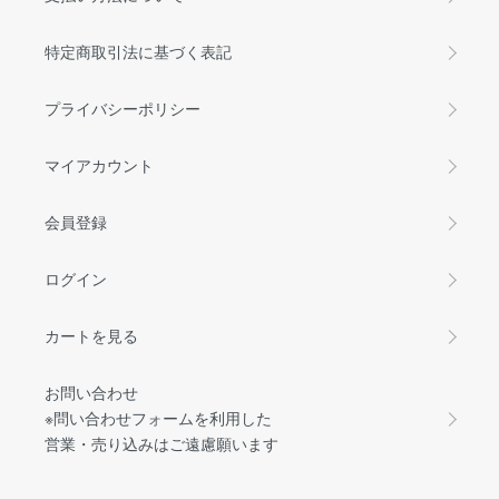
特定商取引法に基づく表記
プライバシーポリシー
マイアカウント
会員登録
ログイン
カートを見る
お問い合わせ
※問い合わせフォームを利用した
営業・売り込みはご遠慮願います