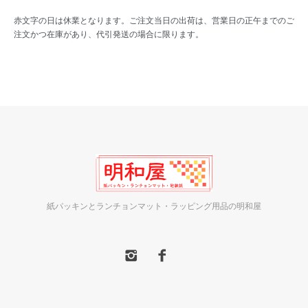
赤文字の日は休業となります。ご注文当日の出荷は、営業日の正午までのご
注文かつ在庫があり、代引発送の場合に限ります。
紙パッキンとランチョンマット・ラッピング用品の明和屋