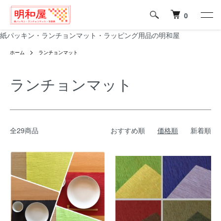
0
紙パッキン・ランチョンマット・ラッピング用品の明和屋
ホーム
ランチョンマット
ランチョンマット
全29商品
おすすめ順
価格順
新着順