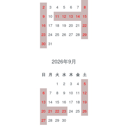
2
3
4
5
6
7
8
9
10
11
12
13
14
15
16
17
18
19
20
21
22
23
24
25
26
27
28
29
30
31
2026年9月
日
月
火
水
木
金
土
1
2
3
4
5
6
7
8
9
10
11
12
13
14
15
16
17
18
19
20
21
22
23
24
25
26
27
28
29
30