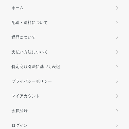
ホーム
配送・送料について
返品について
支払い方法について
特定商取引法に基づく表記
プライバシーポリシー
マイアカウント
会員登録
ログイン