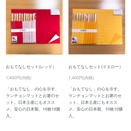
おもてなしセット(レッド）
おもてなしセット(イエロー）
1,400円(内税)
1,400円(内税)
「おもてなし」の心を示す、
「おもてなし」の心を示す、
ランチョンマットとお箸のセ
ランチョンマットとお箸のセ
ット。日本土産にもオスス
ット。日本土産にもオスス
メ。安心の日本製。10枚10膳
メ。安心の日本製。10枚10膳
入。
入。