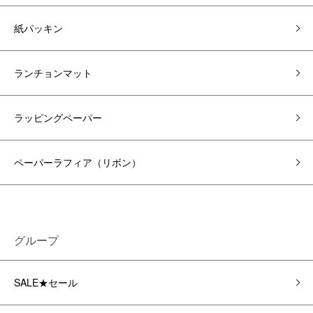
紙パッキン
ランチョンマット
ラッピングペーパー
ペーパーラフィア（リボン）
グループ
SALE★セール