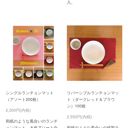
入。
シングルランチョンマット
リバーシブルランチョンマッ
（アソート200枚）
ト（ダークレッド＆ブラウ
ン）100枚
2,300円(内税)
2,550円(内税)
和紙のような風合いのランチ
ョンマット。８色アソート合
和紙のような風合いの紙製ラ