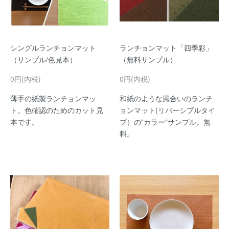
シングルランチョンマット
ランチョンマット「四季彩」
（サンプル/色見本）
（無料サンプル）
0円(内税)
0円(内税)
薄手の紙製ランチョンマッ
和紙のような風合いのランチ
ト。色確認のためのカット見
ョンマット(リバーシブルタイ
本です。
プ）の"カラー"サンプル。無
料。