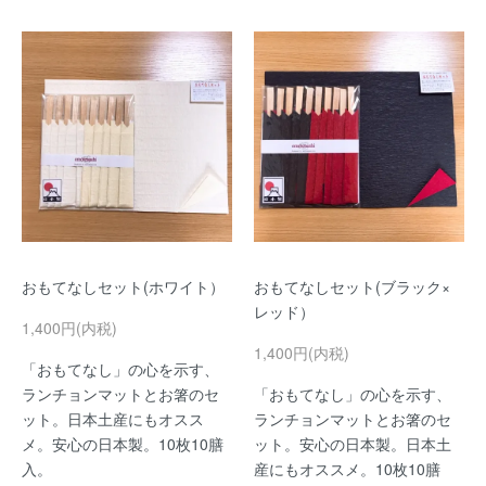
おもてなしセット(ホワイト）
おもてなしセット(ブラック×
レッド）
1,400円(内税)
1,400円(内税)
「おもてなし」の心を示す、
ランチョンマットとお箸のセ
「おもてなし」の心を示す、
ット。日本土産にもオスス
ランチョンマットとお箸のセ
メ。安心の日本製。10枚10膳
ット。安心の日本製。日本土
入。
産にもオススメ。10枚10膳