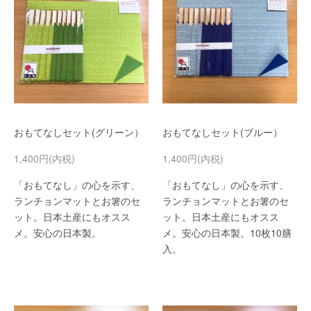
おもてなしセット(グリーン）
おもてなしセット(ブルー）
1,400円(内税)
1,400円(内税)
「おもてなし」の心を示す、
「おもてなし」の心を示す、
ランチョンマットとお箸のセ
ランチョンマットとお箸のセ
ット。日本土産にもオスス
ット。日本土産にもオスス
メ。安心の日本製。
メ。安心の日本製。10枚10膳
入。