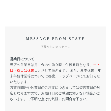
MESSAGE FROM STAFF
店長からのメッセージ
営業日について
当店の営業日は月～金の午前９時～午後５時となり、
土・
日・祝日は休業
日とさせて頂きます。 また、夏季休業・年
末年始休業等については都度、トップページにてお知らせ
いたします。
営業時間外や休業日のご注文につきましては翌営業日の対
応となりますので、お届け日のご希望に添えない場合がご
ざいます。ご不明な点はお気軽にお問合せ下さい。