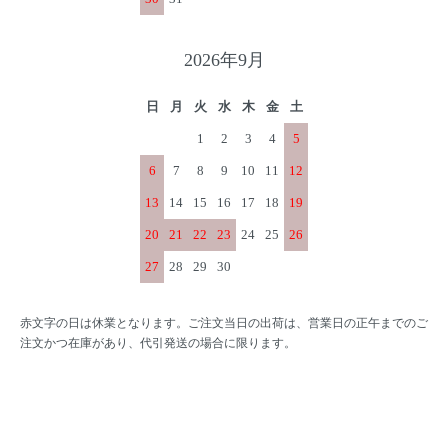
2026年9月
日
月
火
水
木
金
土
1
2
3
4
5
6
7
8
9
10
11
12
13
14
15
16
17
18
19
20
21
22
23
24
25
26
27
28
29
30
赤文字の日は休業となります。ご注文当日の出荷は、営業日の正午までのご
注文かつ在庫があり、代引発送の場合に限ります。