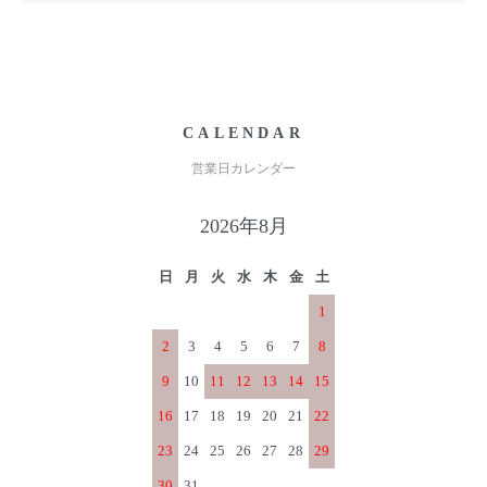
CALENDAR
営業日カレンダー
2026年8月
日
月
火
水
木
金
土
1
2
3
4
5
6
7
8
9
10
11
12
13
14
15
16
17
18
19
20
21
22
23
24
25
26
27
28
29
30
31