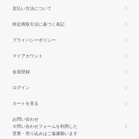
支払い方法について
特定商取引法に基づく表記
プライバシーポリシー
マイアカウント
会員登録
ログイン
カートを見る
お問い合わせ
※問い合わせフォームを利用した
営業・売り込みはご遠慮願います