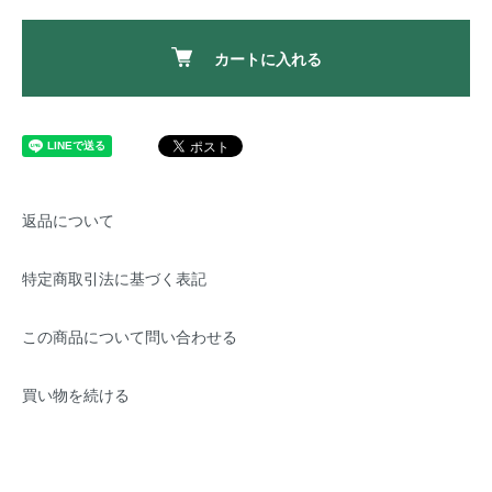
カートに入れる
返品について
特定商取引法に基づく表記
この商品について問い合わせる
買い物を続ける