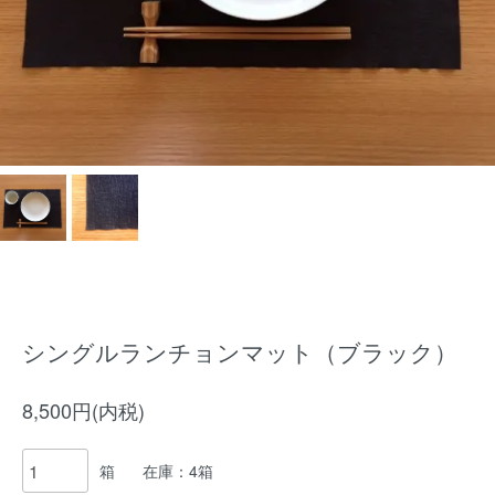
シングルランチョンマット（ブラック）
8,500円(内税)
箱
在庫：4箱