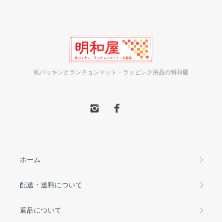
紙パッキンとランチョンマット・ラッピング用品の明和屋
ホーム
配送・送料について
返品について